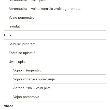
Aeronautika – vojna kontrola zračnog prometa
Vojno pomorstvo
Izvođači
Upisi
Studijski programi
Zašto se upisati?
Uvjeti upisa
Vojno inženjerstvo
Vojno vođenje i upravljanje
Aeronautika – vojni pilot
Vojno pomorstvo
Video