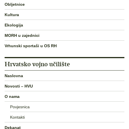
Obljetnice
Kultura
Ekologija
MORH u zajednici
Vrhunski sportaši u OS RH
Hrvatsko vojno učilište
Naslovna
Novosti – HVU
O nama
Povjesnica
Kontakti
Dekanat