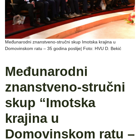
Međunarodni znanstveno-stručni skup Imotska krajina u
Domovinskom ratu – 35 godina poslije| Foto: HVU D. Bekić
Međunarodni
znanstveno-stručni
skup “Imotska
krajina u
Domovinskom ratu –