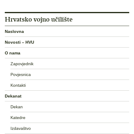
Hrvatsko vojno učilište
Naslovna
Novosti – HVU
O nama
Zapovjednik
Povjesnica
Kontakti
Dekanat
Dekan
Katedre
Izdavaštvo