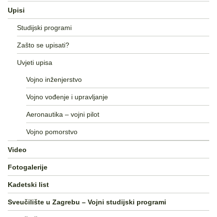
Upisi
Studijski programi
Zašto se upisati?
Uvjeti upisa
Vojno inženjerstvo
Vojno vođenje i upravljanje
Aeronautika – vojni pilot
Vojno pomorstvo
Video
Fotogalerije
Kadetski list
Sveučilište u Zagrebu – Vojni studijski programi