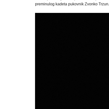
preminulog kadeta pukovnik Zvonko Trzun