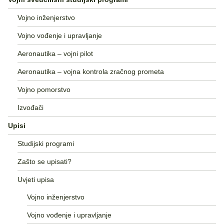
Vojno inženjerstvo
Vojno vođenje i upravljanje
Aeronautika – vojni pilot
Aeronautika – vojna kontrola zračnog prometa
Vojno pomorstvo
Izvođači
Upisi
Studijski programi
Zašto se upisati?
Uvjeti upisa
Vojno inženjerstvo
Vojno vođenje i upravljanje