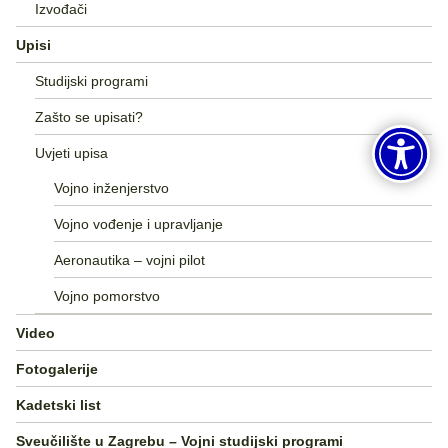
Izvođači
Upisi
Studijski programi
Zašto se upisati?
Uvjeti upisa
Vojno inženjerstvo
Vojno vođenje i upravljanje
Aeronautika – vojni pilot
Vojno pomorstvo
Video
Fotogalerije
Kadetski list
Sveučilište u Zagrebu – Vojni studijski programi