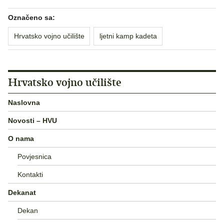
Označeno sa:
Hrvatsko vojno učilište
ljetni kamp kadeta
Hrvatsko vojno učilište
Naslovna
Novosti – HVU
O nama
Povjesnica
Kontakti
Dekanat
Dekan