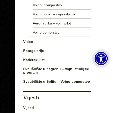
Vojno inženjerstvo
Vojno vođenje i upravljanje
Aeronautika – vojni pilot
Vojno pomorstvo
Video
Fotogalerije
Kadetski list
Sveučilište u Zagrebu – Vojni studijski
programi
Sveučilište u Splitu – Vojno pomorstvo
Vijesti
Vijesti