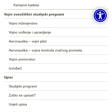
Kampovi kadeta
Vojni sveučilišni studijski programi
Vojno inženjerstvo
Vojno vođenje i upravljanje
Aeronautika – vojni pilot
Aeronautika – vojna kontrola zračnog prometa
Vojno pomorstvo
Izvođači
Upisi
Studijski programi
Zašto se upisati?
Uvjeti upisa