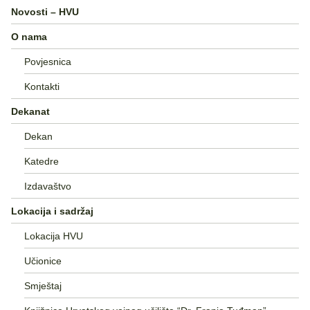
Novosti – HVU
O nama
Povjesnica
Kontakti
Dekanat
Dekan
Katedre
Izdavaštvo
Lokacija i sadržaj
Lokacija HVU
Učionice
Smještaj