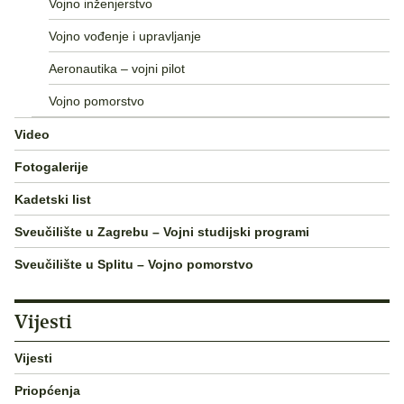
Vojno inženjerstvo
Vojno vođenje i upravljanje
Aeronautika – vojni pilot
Vojno pomorstvo
Video
Fotogalerije
Kadetski list
Sveučilište u Zagrebu – Vojni studijski programi
Sveučilište u Splitu – Vojno pomorstvo
Vijesti
Vijesti
Priopćenja