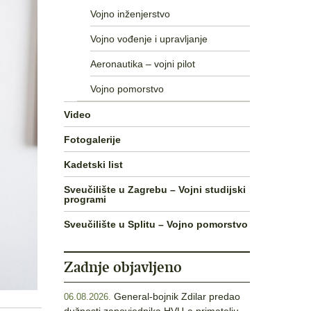
Vojno inženjerstvo
Vojno vođenje i upravljanje
Aeronautika – vojni pilot
Vojno pomorstvo
Video
Fotogalerije
Kadetski list
Sveučilište u Zagrebu – Vojni studijski
programi
Sveučilište u Splitu – Vojno pomorstvo
Zadnje objavljeno
General-bojnik Zdilar predao
06.08.2026.