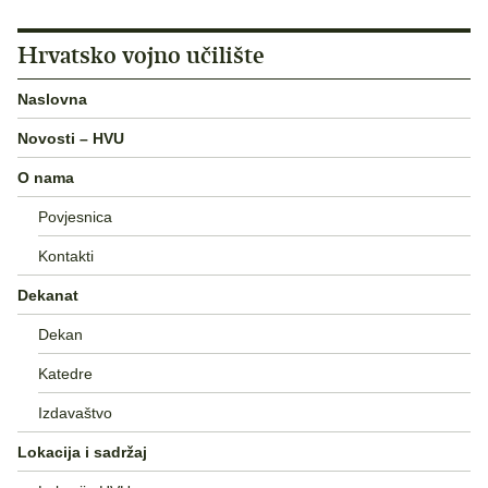
Hrvatsko vojno učilište
Naslovna
Novosti – HVU
O nama
Povjesnica
Kontakti
Dekanat
Dekan
Katedre
Izdavaštvo
Lokacija i sadržaj