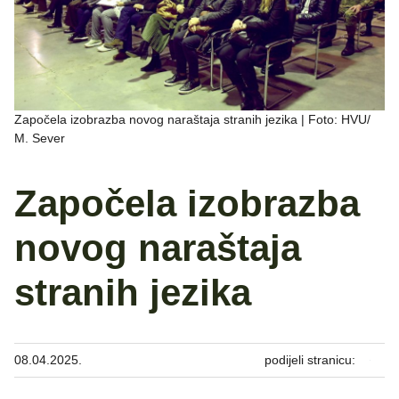
Započela izobrazba novog naraštaja stranih jezika | Foto: HVU/
M. Sever
Započela izobrazba
novog naraštaja
stranih jezika
08.04.2025.
podijeli stranicu: