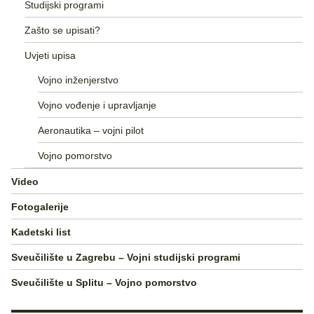
Studijski programi
Zašto se upisati?
Uvjeti upisa
Vojno inženjerstvo
Vojno vođenje i upravljanje
Aeronautika – vojni pilot
Vojno pomorstvo
Video
Fotogalerije
Kadetski list
Sveučilište u Zagrebu – Vojni studijski programi
Sveučilište u Splitu – Vojno pomorstvo