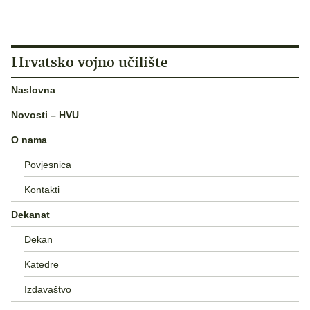
Hrvatsko vojno učilište
Naslovna
Novosti – HVU
O nama
Povjesnica
Kontakti
Dekanat
Dekan
Katedre
Izdavaštvo