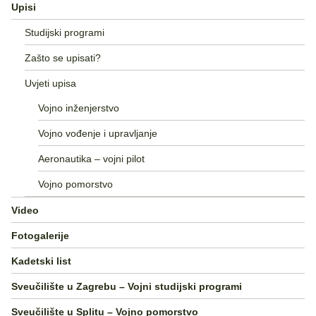
Upisi
Studijski programi
Zašto se upisati?
Uvjeti upisa
Vojno inženjerstvo
Vojno vođenje i upravljanje
Aeronautika – vojni pilot
Vojno pomorstvo
Video
Fotogalerije
Kadetski list
Sveučilište u Zagrebu – Vojni studijski programi
Sveučilište u Splitu – Vojno pomorstvo