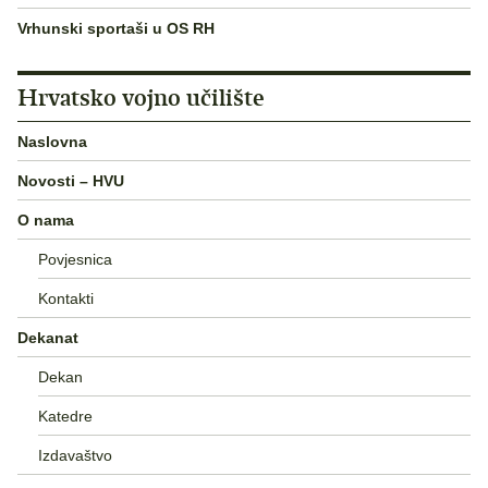
Vrhunski sportaši u OS RH
Hrvatsko vojno učilište
Naslovna
Novosti – HVU
O nama
Povjesnica
Kontakti
Dekanat
Dekan
Katedre
Izdavaštvo