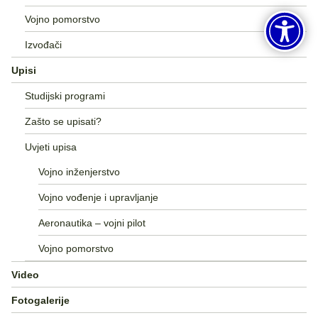
Vojno pomorstvo
Izvođači
Upisi
Studijski programi
Zašto se upisati?
Uvjeti upisa
Vojno inženjerstvo
Vojno vođenje i upravljanje
Aeronautika – vojni pilot
Vojno pomorstvo
Video
Fotogalerije