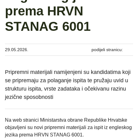
prema HRVN
STANAG 6001
29.05.2026.
podijeli stranicu:
Pripremni materijali namijenjeni su kandidatima koji
se pripremaju za polaganje ispita te pružaju uvid u
strukturu ispita, vrste zadataka i očekivanu razinu
jezične sposobnosti
Na web stranici Ministarstva obrane Republike Hrvatske
objavljeni su novi pripremni materijali za ispit iz engleskog
jezika prema HRVN STANAG 6001.