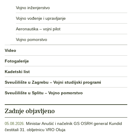
Vojno inženjerstvo
Vojno vođenje i upravljanje
Aeronautika – vojni pilot
Vojno pomorstvo
Video
Fotogalerije
Kadetski list
Sveučilište u Zagrebu – Vojni studijski programi
Sveučilište u Splitu – Vojno pomorstvo
Zadnje objavljeno
Ministar Anušić i načelnik GS OSRH general Kundid
05.08.2026.
čestitali 31. obljetnicu VRO Oluja