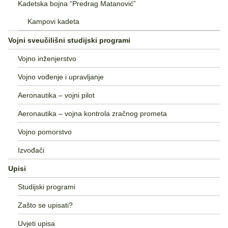
Kadetska bojna “Predrag Matanović”
Kampovi kadeta
Vojni sveučilišni studijski programi
Vojno inženjerstvo
Vojno vođenje i upravljanje
Aeronautika – vojni pilot
Aeronautika – vojna kontrola zračnog prometa
Vojno pomorstvo
Izvođači
Upisi
Studijski programi
Zašto se upisati?
Uvjeti upisa