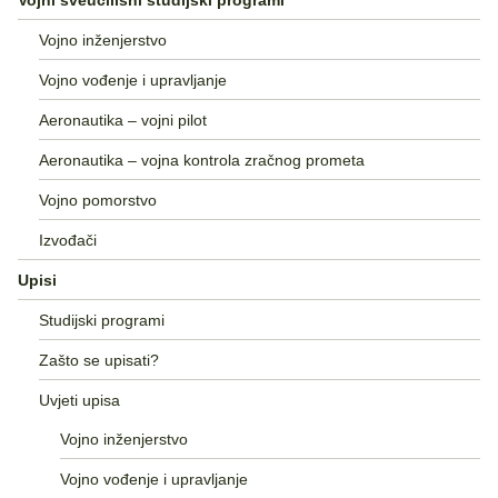
Vojno inženjerstvo
Vojno vođenje i upravljanje
Aeronautika – vojni pilot
Aeronautika – vojna kontrola zračnog prometa
Vojno pomorstvo
Izvođači
Upisi
Studijski programi
Zašto se upisati?
Uvjeti upisa
Vojno inženjerstvo
Vojno vođenje i upravljanje