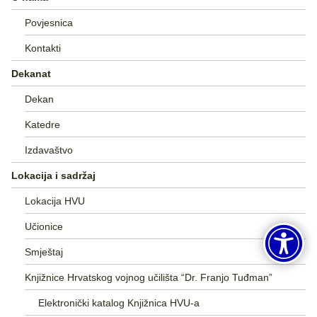
Povjesnica
Kontakti
Dekanat
Dekan
Katedre
Izdavaštvo
Lokacija i sadržaj
Lokacija HVU
Učionice
Smještaj
Knjižnice Hrvatskog vojnog učilišta “Dr. Franjo Tuđman”
Elektronički katalog Knjižnica HVU-a